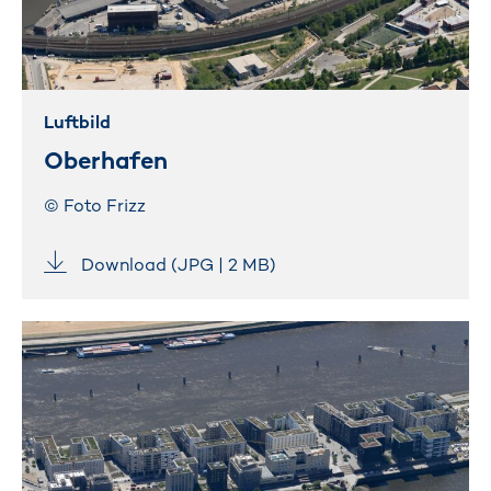
Luftbild
Oberhafen
© Foto Frizz
Download (JPG | 2 MB)