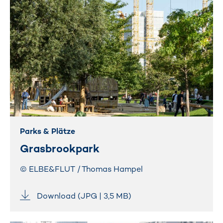
Parks & Plätze
Grasbrookpark
© ELBE&FLUT / Thomas Hampel
Download (JPG | 3,5 MB)