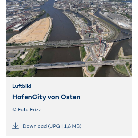
Luftbild
HafenCity von Osten
© Foto Frizz
Download (JPG | 1,6 MB)