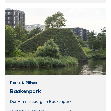
Parks & Plätze
Baakenpark
Der Himmelsberg im Baakenpark