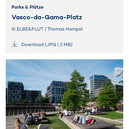
Parks & Plätze
Vasco-da-Gama-Platz
© ELBE&FLUT / Thomas Hampel
Download (JPG | 2 MB)