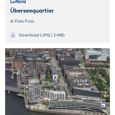
Luftbild
Überseequartier
© Foto Frizz
Download (JPG | 2 MB)