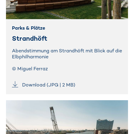
Parks & Plätze
Strandhöft
Abendstimmung am Strandhöft mit Blick auf die
Elbphilharmonie
© Miguel Ferraz
Download (JPG | 2 MB)