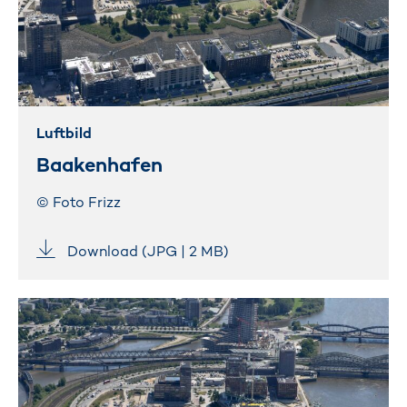
Luftbild
Baakenhafen
© Foto Frizz
Download (JPG | 2 MB)