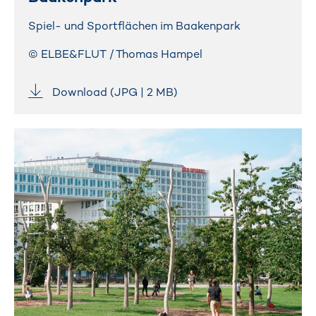
Spiel- und Sportflächen im Baakenpark
© ELBE&FLUT / Thomas Hampel
Download (JPG | 2 MB)