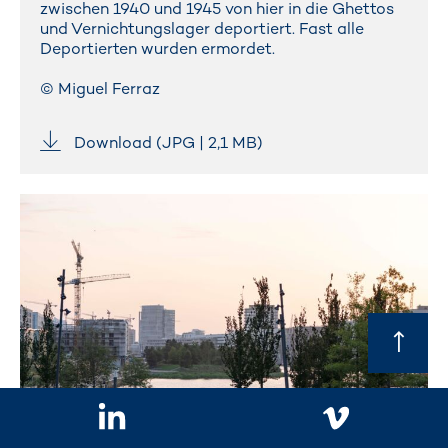
zwischen 1940 und 1945 von hier in die Ghettos
und Vernichtungslager deportiert. Fast alle
Deportierten wurden ermordet.
© Miguel Ferraz
Download (JPG | 2,1 MB)