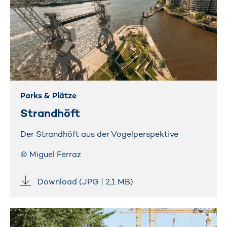
Parks & Plätze
Strandhöft
Der Strandhöft aus der Vogelperspektive
© Miguel Ferraz
Download (JPG | 2,1 MB)