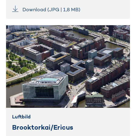
Download (JPG | 1,8 MB)
Luftbild
Brooktorkai/Ericus