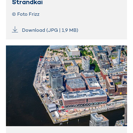
Strandkai
© Foto Frizz
Download (JPG | 1,9 MB)