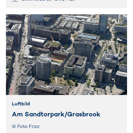
Luftbild
Am Sandtorpark/Grasbrook
© Foto Frizz