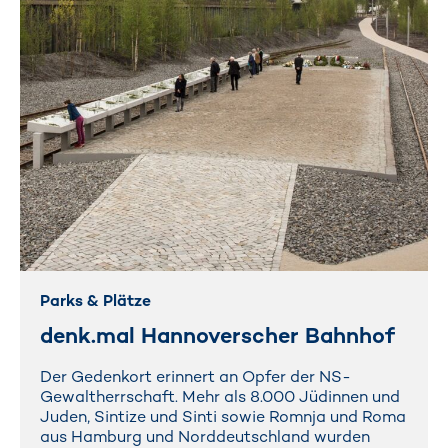
Parks & Plätze
denk.mal Hannoverscher Bahnhof
Der Gedenkort erinnert an Opfer der NS-
Gewaltherrschaft. Mehr als 8.000 Jüdinnen und
Juden, Sintize und Sinti sowie Romnja und Roma
aus Hamburg und Norddeutschland wurden