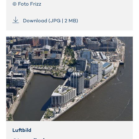
© Foto Frizz
Download (JPG | 2 MB)
Luftbild