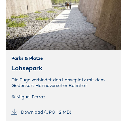
Parks & Plätze
Lohsepark
Die Fuge verbindet den Lohseplatz mit dem
Gedenkort Hannoverscher Bahnhof
© Miguel Ferraz
Download (JPG | 2 MB)