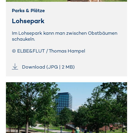
Parks & Plätze
Lohsepark
Im Lohsepark kann man zwischen Obstbäumen
schaukeln.
© ELBE&FLUT / Thomas Hampel
Download (JPG | 2 MB)