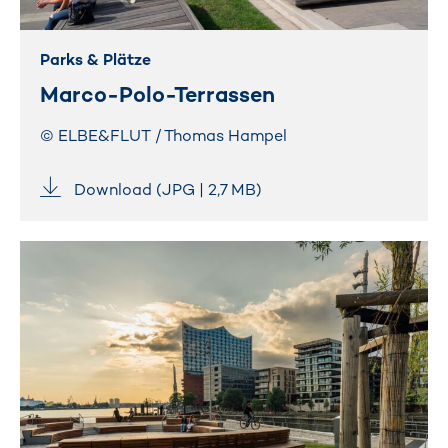
Parks & Plätze
Marco-Polo-Terrassen
© ELBE&FLUT / Thomas Hampel
Download (JPG | 2,7 MB)