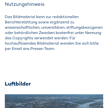
Nutzungshinweis
Das Bildmaterial kann zur redaktionellen
Berichterstattung sowie ergänzend zu
wissenschaftlichen, universitären, stiftungsbezogenen
oder behördlichen Zwecken kostenfrei unter Nennung
des Copyrights verwendet werden. Für
hochauflösendes Bildmaterial wenden Sie sich bitte
per Email ans Presse-Team.
Luftbilder