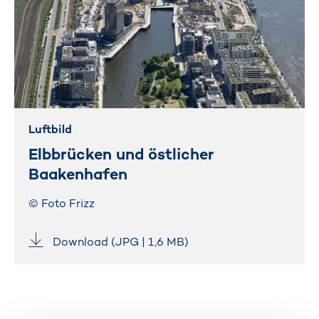
Luftbild
Elbbrücken und östlicher
Baakenhafen
© Foto Frizz
Download (JPG | 1,6 MB)