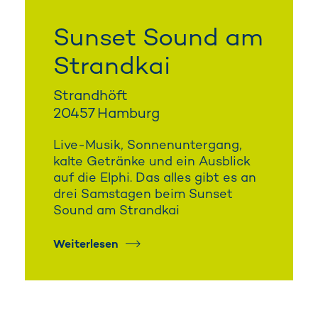
Sunset Sound am
Strandkai
Strandhöft
20457 Hamburg
Live-Musik, Sonnenuntergang,
kalte Getränke und ein Ausblick
auf die Elphi. Das alles gibt es an
drei Samstagen beim Sunset
Sound am Strandkai
Weiterlesen