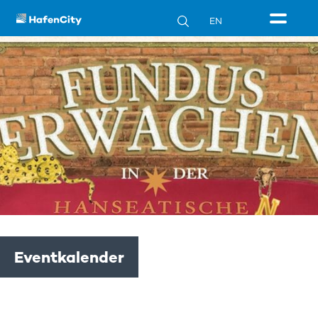
EN
Eventkalender