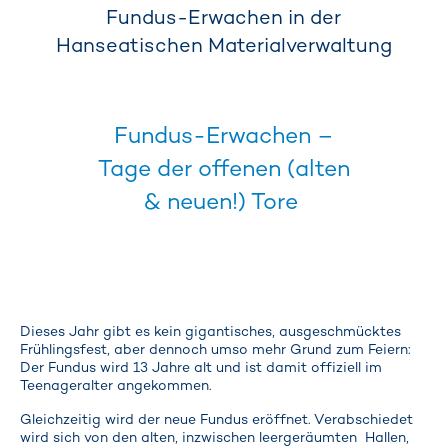
Fundus-Erwachen in der
Hanseatischen Materialverwaltung
Fundus-Erwachen –
Tage der offenen (alten
& neuen!) Tore
Dieses Jahr gibt es kein gigantisches, ausgeschmücktes
Frühlingsfest, aber dennoch umso mehr Grund zum Feiern:
Der Fundus wird 13 Jahre alt und ist damit offiziell im
Teenageralter angekommen.
Gleichzeitig wird der neue Fundus eröffnet. Verabschiedet
wird sich von den alten, inzwischen leergeräumten Hallen,