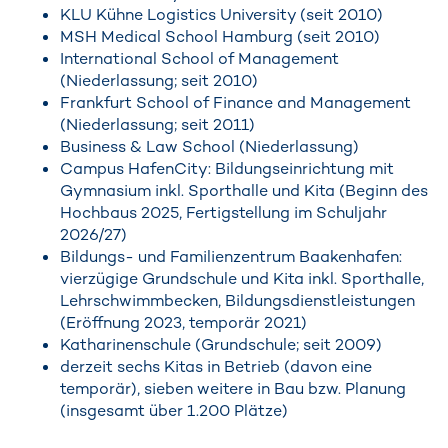
KLU Kühne Logistics University (seit 2010)
MSH Medical School Hamburg (seit 2010)
International School of Management
(Niederlassung; seit 2010)
Frankfurt School of Finance and Management
(Niederlassung; seit 2011)
Business & Law School (Niederlassung)
Campus HafenCity: Bildungseinrichtung mit
Gymnasium inkl. Sporthalle und Kita (Beginn des
Hochbaus 2025, Fertigstellung im Schuljahr
2026/27)
Bildungs- und Familienzentrum Baakenhafen:
vierzügige Grundschule und Kita inkl. Sporthalle,
Lehrschwimmbecken, Bildungsdienstleistungen
(Eröffnung 2023, temporär 2021)
Katharinenschule (Grundschule; seit 2009)
derzeit sechs Kitas in Betrieb (davon eine
temporär), sieben weitere in Bau bzw. Planung
(insgesamt über 1.200 Plätze)