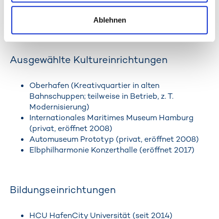
inkl. Speicherstadt: 4.800 (Quelle:
Handelskammer Hamburg)
Ablehnen
Ausgewählte Kultureinrichtungen
Oberhafen (Kreativquartier in alten
Bahnschuppen; teilweise in Betrieb, z. T.
Modernisierung)
Internationales Maritimes Museum Hamburg
(privat, eröffnet 2008)
Automuseum Prototyp (privat, eröffnet 2008)
Elbphilharmonie Konzerthalle (eröffnet 2017)
Bildungseinrichtungen
HCU HafenCity Universität (seit 2014)