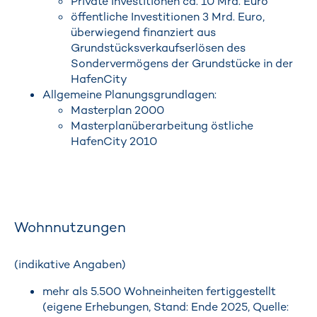
Private Investitionen ca. 10 Mrd. Euro
öffentliche Investitionen 3 Mrd. Euro,
überwiegend finanziert aus
Grundstücksverkaufserlösen des
Sondervermögens der Grundstücke in der
HafenCity
Allgemeine Planungsgrundlagen:
Masterplan 2000
Masterplanüberarbeitung östliche
HafenCity 2010
Wohnnutzungen
(indikative Angaben)
mehr als 5.500 Wohneinheiten fertiggestellt
(eigene Erhebungen, Stand: Ende 2025, Quelle: