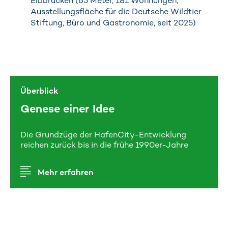
Elbbrücken (65 Meter, 181 Wohnungen,
Ausstellungsfläche für die Deutsche Wildtier
Stiftung, Büro und Gastronomie, seit 2025)
Überblick
Genese einer Idee
Die Grundzüge der HafenCity-Entwicklung
reichen zurück bis in die frühe 1990er-Jahre
Mehr erfahren