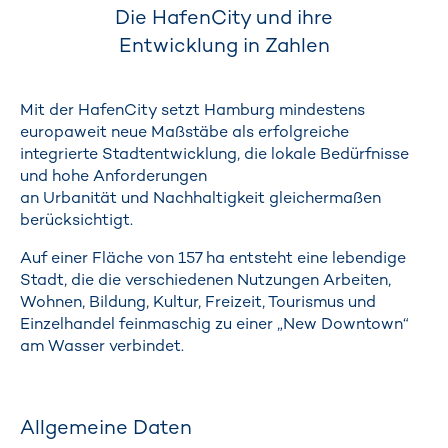
Die HafenCity und ihre
Entwicklung in Zahlen
Mit der HafenCity setzt Hamburg mindestens
europaweit neue Maßstäbe als erfolgreiche
integrierte Stadtentwicklung, die lokale Bedürfnisse
und hohe Anforderungen
an Urbanität und Nachhaltigkeit gleichermaßen
berücksichtigt.
Auf einer Fläche von 157 ha entsteht eine lebendige
Stadt, die die verschiedenen Nutzungen Arbeiten,
Wohnen, Bildung, Kultur, Freizeit, Tourismus und
Einzelhandel feinmaschig zu einer „New Downtown“
am Wasser verbindet.
Allgemeine Daten