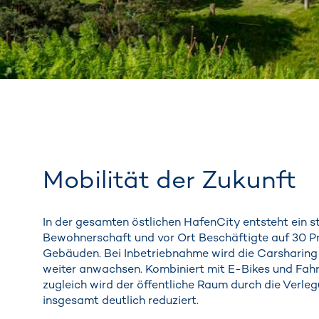
Mobilität der Zukunft
In der gesamten östlichen HafenCity entsteht ein s
Bewohnerschaft und vor Ort Beschäftigte auf 30 Pro
Gebäuden. Bei Inbetriebnahme wird die Carsharing
weiter anwachsen. Kombiniert mit E-Bikes und Fahrr
zugleich wird der öffentliche Raum durch die Verle
insgesamt deutlich reduziert.