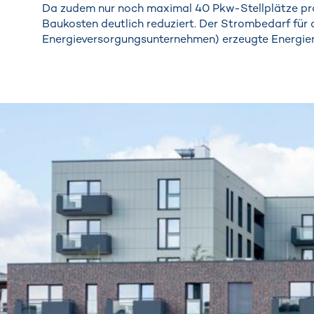
Da zudem nur noch maximal 40 Pkw-Stellplätze pr
Baukosten deutlich reduziert. Der Strombedarf für 
Energieversorgungsunternehmen) erzeugte Energie