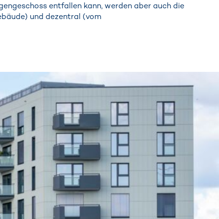
engeschoss entfallen kann, werden aber auch die
Gebäude) und dezentral (vom