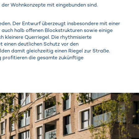
ng der Wohnkonzepte mit eingebunden sind.
eden. Der Entwurf überzeugt insbesondere mit einer
auch halb offenen Blockstrukturen sowie einige
h kleinere Querriegel. Die rhythmisierte
 einen deutlichen Schutz vor den
n damit gleichzeitig einen Riegel zur Straße.
 profitieren die gesamte zukünftige