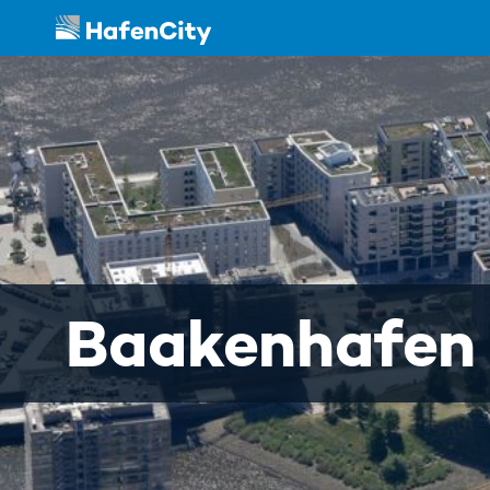
Baakenhafen