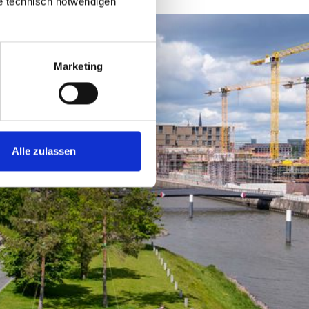
ie technisch notwendigen
Marketing
Alle zulassen