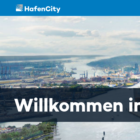
Willkommen in