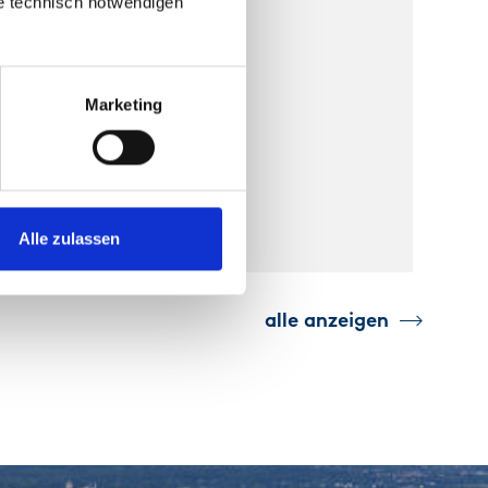
ie technisch notwendigen
Marketing
Alle zulassen
alle anzeigen