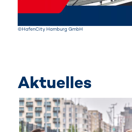
©HafenCity Hamburg GmbH
Aktuelles