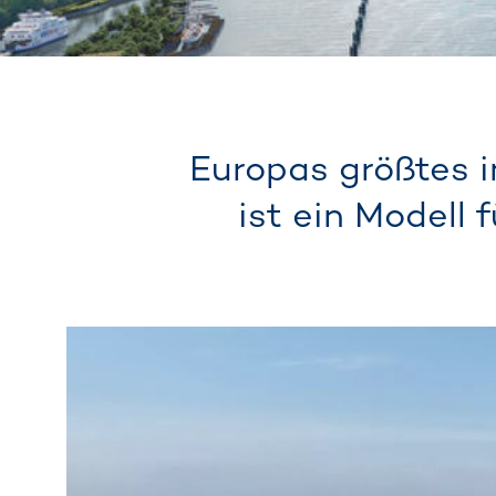
Europas größtes 
ist ein Modell