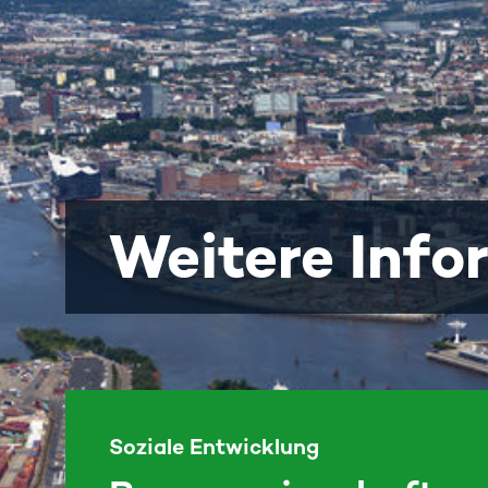
Weitere Info
Soziale Entwicklung