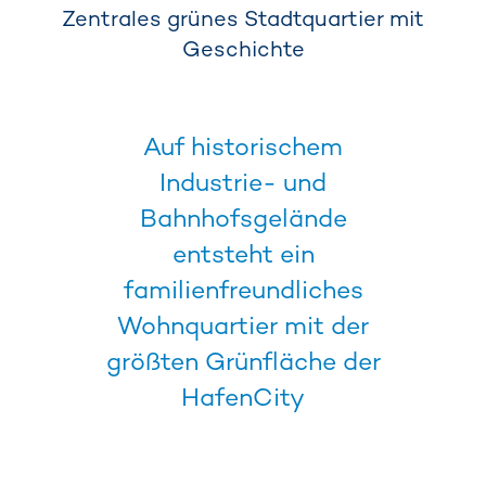
Zentrales grünes Stadtquartier mit
Geschichte
Auf historischem
Industrie- und
Bahnhofsgelände
entsteht ein
familienfreundliches
Wohnquartier mit der
größten Grünfläche der
HafenCity