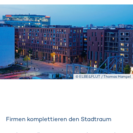
© ELBE&FLUT / Thomas Hampel
Firmen komplettieren den Stadtraum