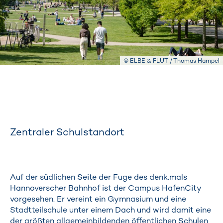
© ELBE & FLUT / Thomas Hampel
Zentraler Schulstandort
Auf der südlichen Seite der Fuge des denk.mals
Hannoverscher Bahnhof ist der Campus HafenCity
vorgesehen. Er vereint ein Gymnasium und eine
Stadtteilschule unter einem Dach und wird damit eine
der größten allgemeinbildenden öffentlichen Schulen