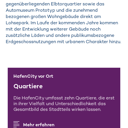
gegenüberliegenden Elbtorquartier sowie das
Automuseum Prototyp und die zunehmend
bezogenen großen Wohngebäude direkt am
Lohsepark. Im Laufe der kommenden Jahre kommen
mit der Entwicklung weiterer Gebäude noch
zusätzliche Läden und andere publikumsbezogene
Erdgeschossnutzungen mit urbanem Charakter hinzu.
HafenCity vor Ort
Quartiere
Die HafenCity umfasst zehn Quartiere, die erst
in ihrer Vielfalt und Unterschiedlichkeit das
Gesamtbild des Stadtteils wirken lassen.
Mehr erfahren