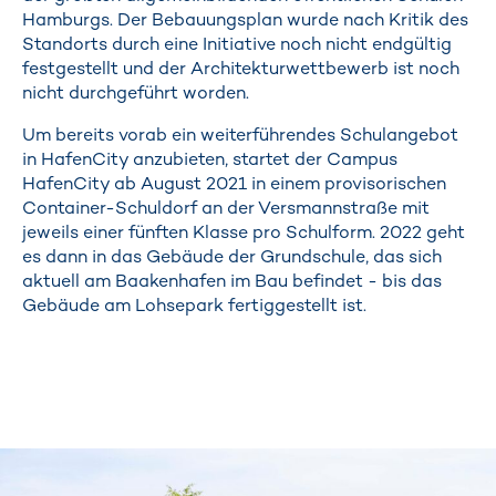
Hamburgs. Der Bebauungsplan wurde nach Kritik des
Standorts durch eine Initiative noch nicht endgültig
festgestellt und der Architekturwettbewerb ist noch
nicht durchgeführt worden.
Um bereits vorab ein weiterführendes Schulangebot
in HafenCity anzubieten, startet der Campus
HafenCity ab August 2021 in einem provisorischen
Container-Schuldorf an der Versmannstraße mit
jeweils einer fünften Klasse pro Schulform. 2022 geht
es dann in das Gebäude der Grundschule, das sich
aktuell am Baakenhafen im Bau befindet - bis das
Gebäude am Lohsepark fertiggestellt ist.