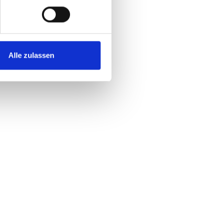
Alle zulassen