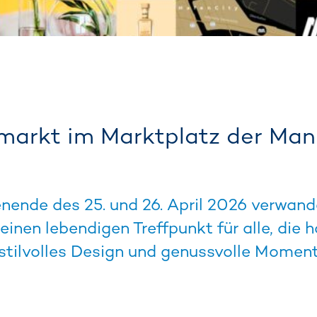
smarkt im Marktplatz der Man
nde des 25. und 26. April 2026 verwande
einen lebendigen Treffpunkt für alle, die 
stilvolles Design und genussvolle Moment