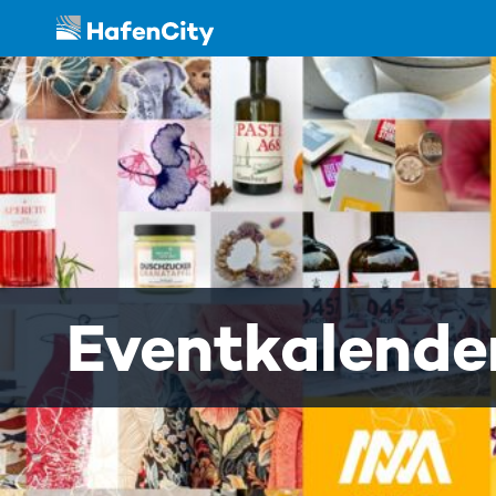
Eventkalende