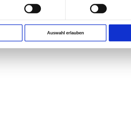
00 Uhr
Auswahl erlauben