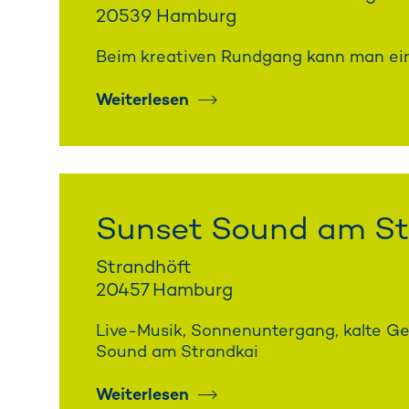
20539 Hamburg
Beim kreativen Rundgang kann man eine
Weiterlesen
Sunset Sound am St
Strandhöft
20457 Hamburg
Live-Musik, Sonnenuntergang, kalte Get
Sound am Strandkai
Weiterlesen